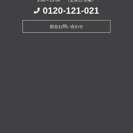
0120-121-021
総合お問い合わせ