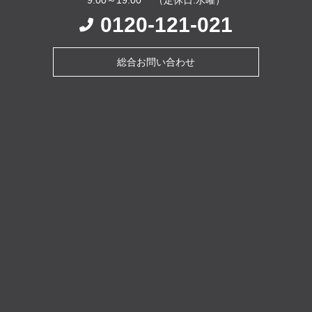
0120-121-021
総合お問い合わせ