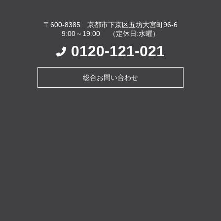
〒600-8385 京都市下京区五坊大宮町96-6
9:00～19:00 （定休日:水曜）
0120-121-021
総合お問い合わせ