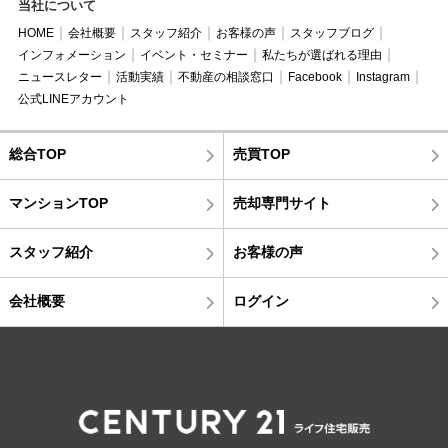
当社について
HOME
会社概要
スタッフ紹介
お客様の声
スタッフブログ
インフォメーション
イベント・セミナー
私たちが選ばれる理由
ニュースレター
活動実績
不動産の相談窓口
Facebook
Instagram
公式LINEアカウント
総合TOP
売買TOP
マンションTOP
売却専門サイト
スタッフ紹介
お客様の声
会社概要
ログイン