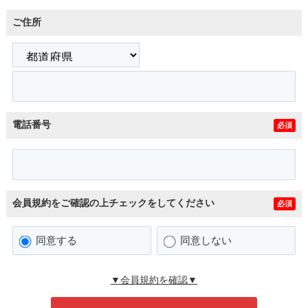
ご住所
電話番号
必須
会員規約をご確認の上チェックをしてください
必須
同意する
同意しない
▼会員規約を確認▼