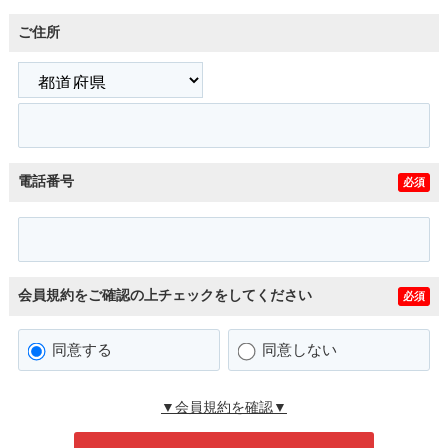
ご住所
電話番号
必須
会員規約をご確認の上チェックをしてください
必須
同意する
同意しない
▼会員規約を確認▼