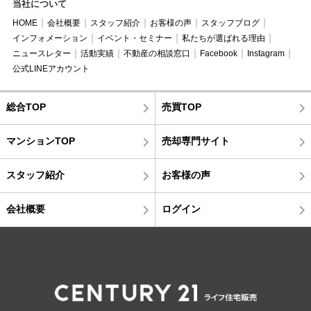
当社について
HOME
会社概要
スタッフ紹介
お客様の声
スタッフブログ
インフォメーション
イベント・セミナー
私たちが選ばれる理由
ニュースレター
活動実績
不動産の相談窓口
Facebook
Instagram
公式LINEアカウント
総合TOP
売買TOP
マンションTOP
売却専門サイト
スタッフ紹介
お客様の声
会社概要
ログイン