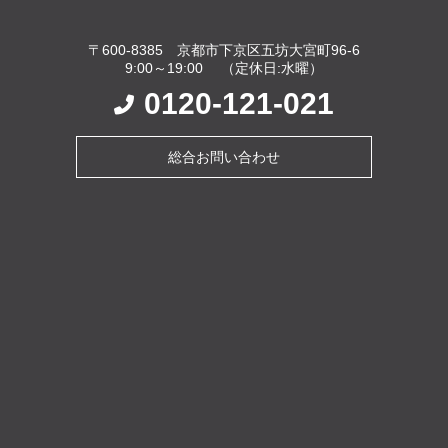
〒600-8385 京都市下京区五坊大宮町96-6
9:00～19:00 （定休日:水曜）
0120-121-021
総合お問い合わせ