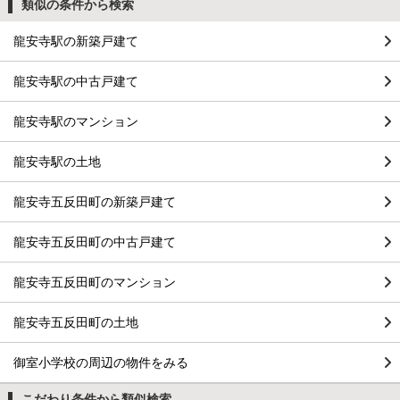
類似の条件から検索
龍安寺駅の新築戸建て
龍安寺駅の中古戸建て
龍安寺駅のマンション
龍安寺駅の土地
龍安寺五反田町の新築戸建て
龍安寺五反田町の中古戸建て
龍安寺五反田町のマンション
龍安寺五反田町の土地
御室小学校の周辺の物件をみる
こだわり条件から類似検索