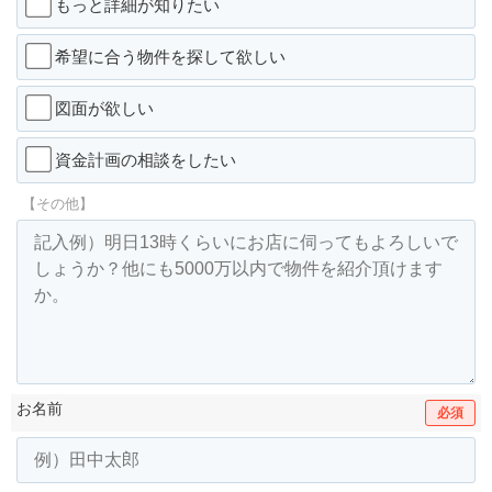
もっと詳細が知りたい
希望に合う物件を探して欲しい
図面が欲しい
資金計画の相談をしたい
【その他】
お名前
必須