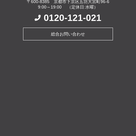
〒600-8385 京都市下京区五坊大宮町96-6
9:00～19:00 （定休日:水曜）
0120-121-021
総合お問い合わせ