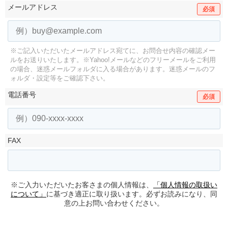
メールアドレス
必須
※ご記入いただいたメールアドレス宛てに、お問合せ内容の確認メー
ルをお送りいたします。
※Yahoo!メールなどのフリーメールをご利用
の場合、迷惑メールフォルダに入る場合があります。
迷惑メールのフ
ォルダ・設定等をご確認下さい。
電話番号
必須
FAX
※ご入力いただいたお客さまの個人情報は、
「個人情報の取扱い
について」
に基づき適正に取り扱います。必ずお読みになり、同
意の上お問い合わせください。