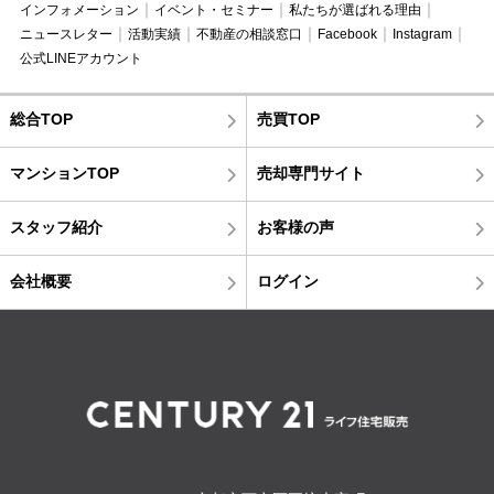
インフォメーション
イベント・セミナー
私たちが選ばれる理由
ニュースレター
活動実績
不動産の相談窓口
Facebook
Instagram
公式LINEアカウント
総合TOP
売買TOP
マンションTOP
売却専門サイト
スタッフ紹介
お客様の声
会社概要
ログイン