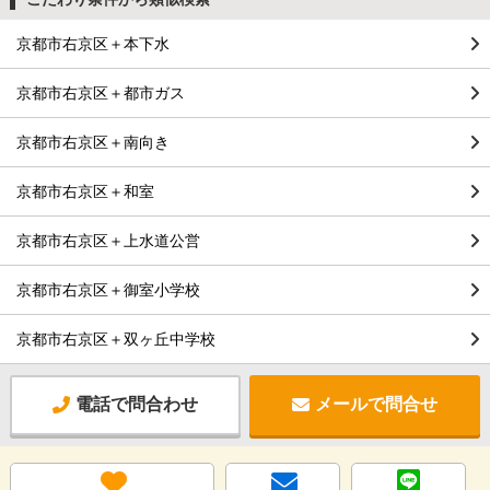
京都市右京区＋本下水
京都市右京区＋都市ガス
京都市右京区＋南向き
京都市右京区＋和室
京都市右京区＋上水道公営
京都市右京区＋御室小学校
京都市右京区＋双ヶ丘中学校
電話で問合わせ
メールで問合せ