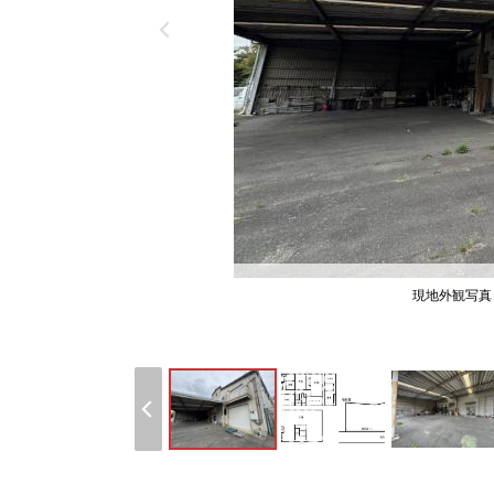
現地外観写真