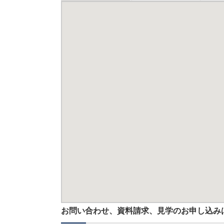
お問い合わせ、資料請求、見学のお申し込み