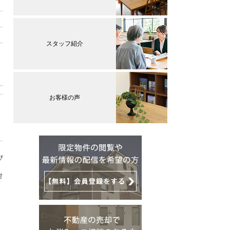
スタッフ紹介
お客様の声
び
対