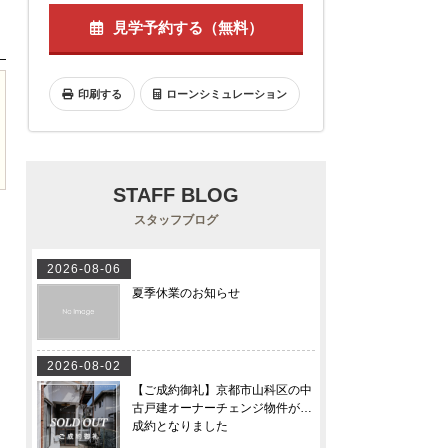
見学予約する（無料）
印刷する
ローンシミュレーション
STAFF BLOG
スタッフブログ