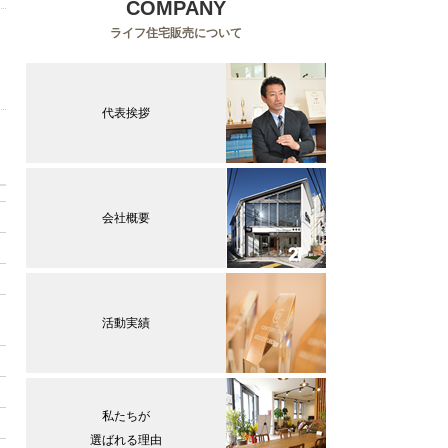
COMPANY
ライフ住宅販売について
代表挨拶
会社概要
活動実績
私たちが
選ばれる理由