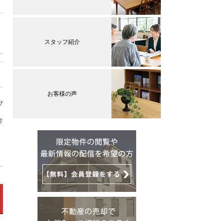
スタッフ紹介
お客様の声
び
対