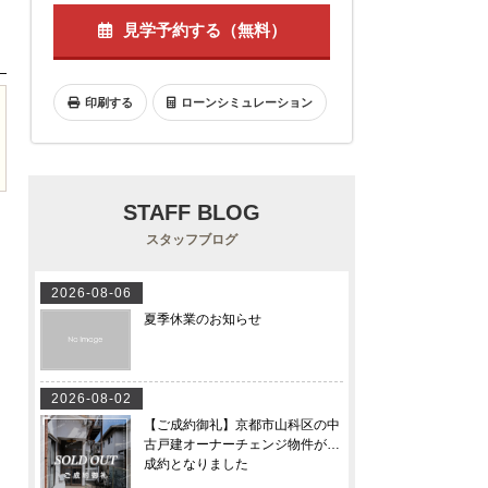
見学予約する（無料）
印刷する
ローンシミュレーション
STAFF BLOG
スタッフブログ