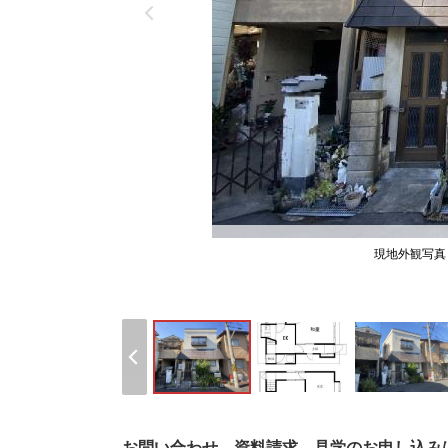
現地外観写真
お問い合わせ、資料請求、見学のお申し込み