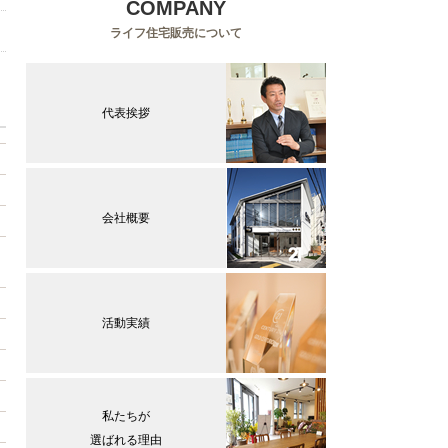
COMPANY
ライフ住宅販売について
代表挨拶
会社概要
活動実績
私たちが
選ばれる理由