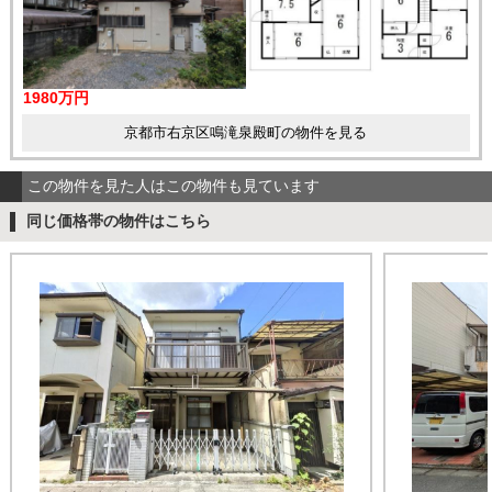
1980万円
京都市右京区鳴滝泉殿町の物件を見る
この物件を見た人はこの物件も見ています
同じ価格帯の物件はこちら