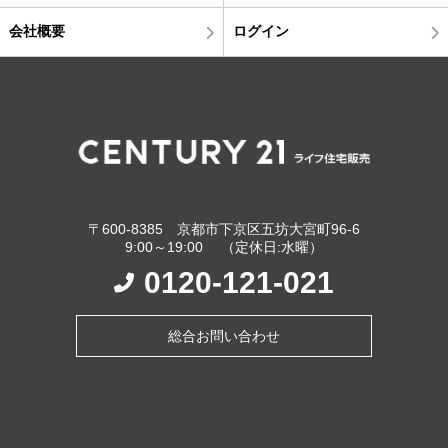
会社概要
ログイン
〒600-8385 京都市下京区五坊大宮町96-6
9:00～19:00 （定休日:水曜）
0120-121-021
総合お問い合わせ