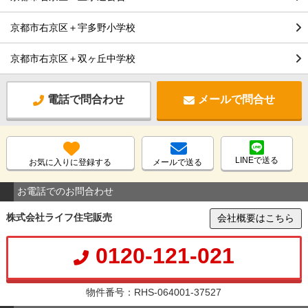
京都市右京区＋宇多野小学校
京都市右京区＋双ヶ丘中学校
電話で問合わせ
メールで問合せ
LINEで送る
お気に入りに登録する
メールで送る
お電話でのお問合わせ
株式会社ライフ住宅販売
会社概要はこちら
0120-121-021
物件番号：RHS-064001-37527