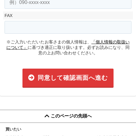
FAX
※ご入力いただいたお客さまの個人情報は、
「個人情報の取扱い
について」
に基づき適正に取り扱います。必ずお読みになり、同
意の上お問い合わせください。
同意して確認画面へ進む
このページの先頭へ
買いたい