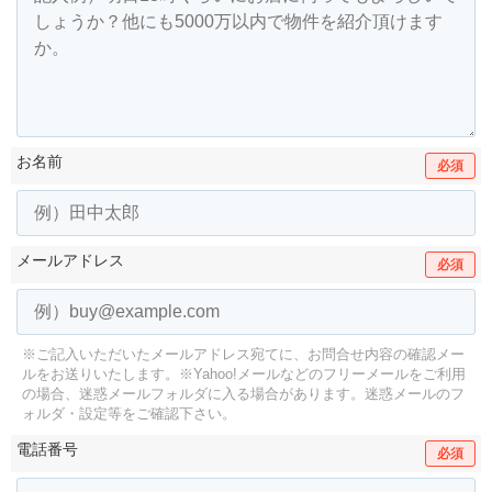
お名前
必須
メールアドレス
必須
※ご記入いただいたメールアドレス宛てに、お問合せ内容の確認メー
ルをお送りいたします。
※Yahoo!メールなどのフリーメールをご利用
の場合、迷惑メールフォルダに入る場合があります。
迷惑メールのフ
ォルダ・設定等をご確認下さい。
電話番号
必須