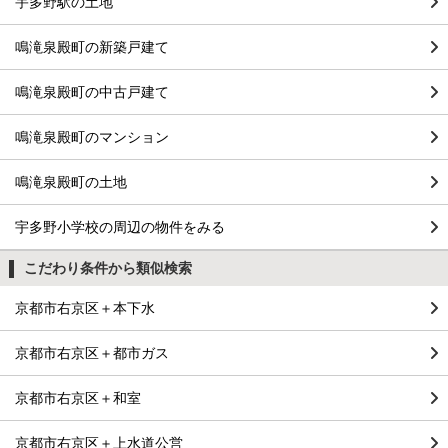
宇多野駅の土地
鳴滝泉殿町の新築戸建て
鳴滝泉殿町の中古戸建て
鳴滝泉殿町のマンション
鳴滝泉殿町の土地
宇多野小学校の周辺の物件をみる
こだわり条件から類似検索
京都市右京区＋本下水
京都市右京区＋都市ガス
京都市右京区＋和室
京都市右京区＋上水道公営