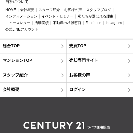
当社について
HOME
会社概要
スタッフ紹介
お客様の声
スタッフブログ
インフォメーション
イベント・セミナー
私たちが選ばれる理由
ニュースレター
活動実績
不動産の相談窓口
Facebook
Instagram
公式LINEアカウント
総合TOP
売買TOP
マンションTOP
売却専門サイト
スタッフ紹介
お客様の声
会社概要
ログイン