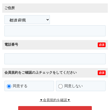
ご住所
電話番号
必須
会員規約をご確認の上チェックをしてください
必須
同意する
同意しない
▼会員規約を確認▼