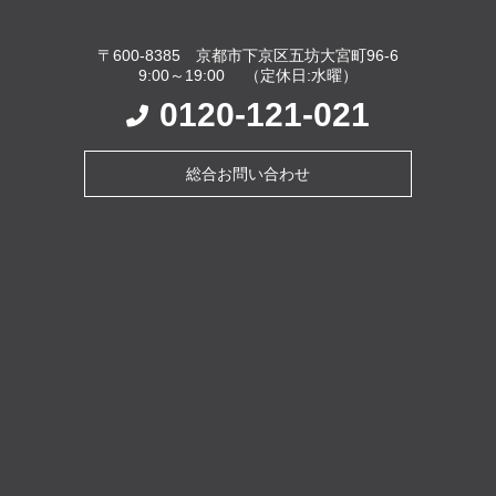
〒600-8385 京都市下京区五坊大宮町96-6
9:00～19:00 （定休日:水曜）
0120-121-021
総合お問い合わせ