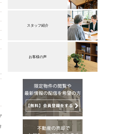
スタッフ紹介
お客様の声
び
対