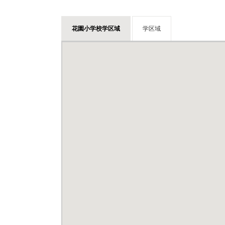
花園小学校学区域
学区域