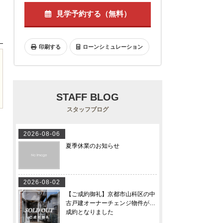
見学予約する（無料）
印刷する
ローンシミュレーション
STAFF BLOG
スタッフブログ