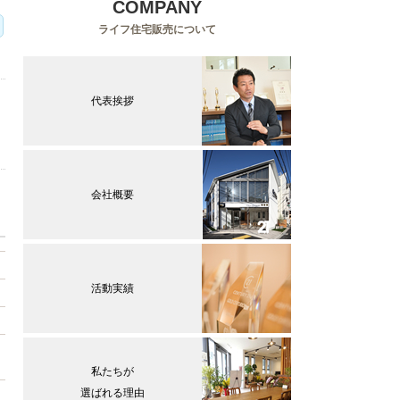
COMPANY
ライフ住宅販売について
代表挨拶
会社概要
活動実績
私たちが
選ばれる理由