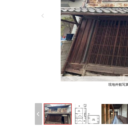
現地外観写