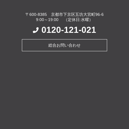
〒600-8385 京都市下京区五坊大宮町96-6
9:00～19:00 （定休日:水曜）
0120-121-021
総合お問い合わせ