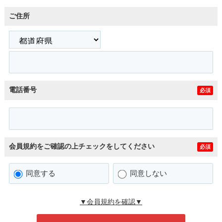
ご住所
電話番号
必須
会員規約をご確認の上チェックをしてください
必須
同意する
同意しない
▼会員規約を確認▼