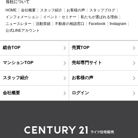
当社について
HOME
会社概要
スタッフ紹介
お客様の声
スタッフブログ
インフォメーション
イベント・セミナー
私たちが選ばれる理由
ニュースレター
活動実績
不動産の相談窓口
Facebook
Instagram
公式LINEアカウント
総合TOP
売買TOP
マンションTOP
売却専門サイト
スタッフ紹介
お客様の声
会社概要
ログイン