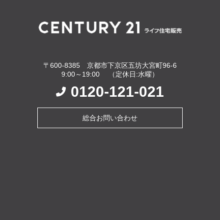
〒600-8385 京都市下京区五坊大宮町96-6
9:00～19:00 （定休日:水曜）
0120-121-021
総合お問い合わせ