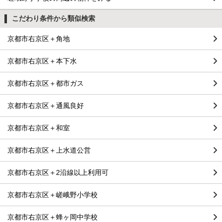
こだわり条件から類似検索
京都市右京区＋角地
京都市右京区＋本下水
京都市右京区＋都市ガス
京都市右京区＋通風良好
京都市右京区＋和室
京都市右京区＋上水道公営
京都市右京区＋2沿線以上利用可
京都市右京区＋嵯峨野小学校
京都市右京区＋蜂ヶ岡中学校