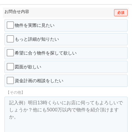
お問合せ内容
必須
物件を実際に見たい
もっと詳細が知りたい
希望に合う物件を探して欲しい
図面が欲しい
資金計画の相談をしたい
【その他】