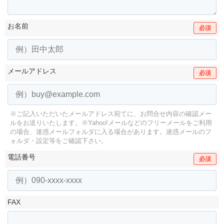
お名前
必須
メールアドレス
必須
※ご記入いただいたメールアドレス宛てに、お問合せ内容の確認メー
ルをお送りいたします。
※Yahoo!メールなどのフリーメールをご利用
の場合、迷惑メールフォルダに入る場合があります。
迷惑メールのフ
ォルダ・設定等をご確認下さい。
電話番号
必須
FAX