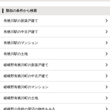
類似の条件から検索
有栖川駅の新築戸建て
有栖川駅の中古戸建て
有栖川駅のマンション
有栖川駅の土地
嵯峨野有栖川町の新築戸建て
嵯峨野有栖川町の中古戸建て
嵯峨野有栖川町のマンション
嵯峨野有栖川町の土地
嵯峨野小学校の周辺の物件をみる