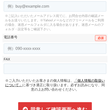
※ご記入いただいたメールアドレス宛てに、お問合せ内容の確認メー
ルをお送りいたします。
※Yahoo!メールなどのフリーメールをご利用
の場合、迷惑メールフォルダに入る場合があります。
迷惑メールのフ
ォルダ・設定等をご確認下さい。
電話番号
必須
FAX
※ご入力いただいたお客さまの個人情報は、
「個人情報の取扱い
について」
に基づき適正に取り扱います。必ずお読みになり、同
意の上お問い合わせください。
同意して確認画面へ進む