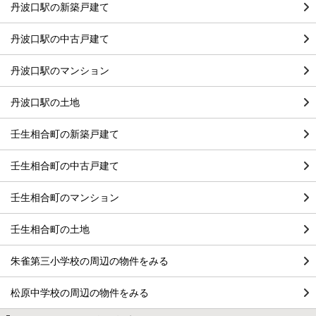
丹波口駅の新築戸建て
丹波口駅の中古戸建て
丹波口駅のマンション
丹波口駅の土地
壬生相合町の新築戸建て
壬生相合町の中古戸建て
壬生相合町のマンション
壬生相合町の土地
朱雀第三小学校の周辺の物件をみる
松原中学校の周辺の物件をみる