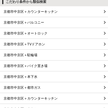
こだわり条件から類似検索
京都市中京区＋カウンターキッチン
京都市中京区＋バルコニー
京都市中京区＋オートロック
京都市中京区＋TVドアホン
京都市中京区＋駐輪場
京都市中京区＋バイク置き場
京都市中京区＋本下水
京都市中京区＋都市ガス
京都市中京区＋カウンターキッチン