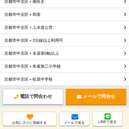
京都市中京区＋南向き
京都市中京区＋和室
京都市中京区＋上水道公営
京都市中京区＋2沿線以上利用可
京都市中京区＋全居室6帖以上
京都市中京区＋朱雀第三小学校
京都市中京区＋松原中学校
電話で問合わせ
メールで問合せ
LINEで送る
お気に入りに登録する
メールで送る