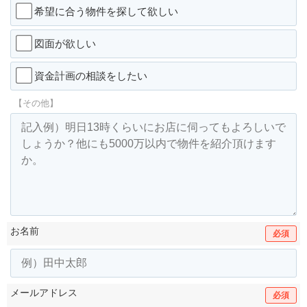
希望に合う物件を探して欲しい
図面が欲しい
資金計画の相談をしたい
【その他】
お名前
必須
メールアドレス
必須