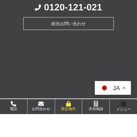
0120-121-021
総合お問い合わせ
JA
電話
お問合わせ
限定物件
売却相談
メニュー
メニュー
会員メニュー
新規会員登録
ログイン