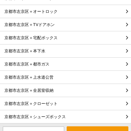
京都市左京区＋オートロック
京都市左京区＋TVドアホン
京都市左京区＋宅配ボックス
京都市左京区＋本下水
京都市左京区＋都市ガス
京都市左京区＋上水道公営
京都市左京区＋全居室収納
京都市左京区＋クローゼット
京都市左京区＋シューズボックス