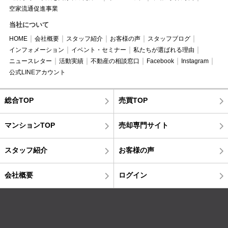
空家流通促進事業
当社について
HOME
会社概要
スタッフ紹介
お客様の声
スタッフブログ
インフォメーション
イベント・セミナー
私たちが選ばれる理由
ニュースレター
活動実績
不動産の相談窓口
Facebook
Instagram
公式LINEアカウント
総合TOP
売買TOP
マンションTOP
売却専門サイト
スタッフ紹介
お客様の声
会社概要
ログイン