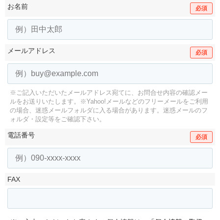
お名前
必須
メールアドレス
必須
※ご記入いただいたメールアドレス宛てに、お問合せ内容の確認メー
ルをお送りいたします。
※Yahoo!メールなどのフリーメールをご利用
の場合、迷惑メールフォルダに入る場合があります。
迷惑メールのフ
ォルダ・設定等をご確認下さい。
電話番号
必須
FAX