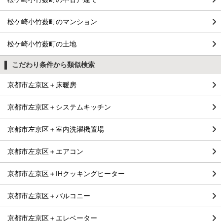
松ケ崎小竹薮町のマンション
松ケ崎小竹薮町の土地
こだわり条件から類似検索
京都市左京区＋床暖房
京都市左京区＋システムキッチン
京都市左京区＋室内洗濯機置場
京都市左京区＋エアコン
京都市左京区＋IHクッキングヒーター
京都市左京区＋バルコニー
京都市左京区＋エレベーター