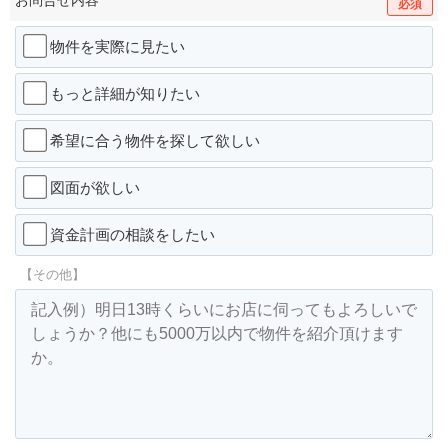
必須
物件を実際に見たい
もっと詳細が知りたい
希望に合う物件を探して欲しい
図面が欲しい
資金計画の相談をしたい
【その他】