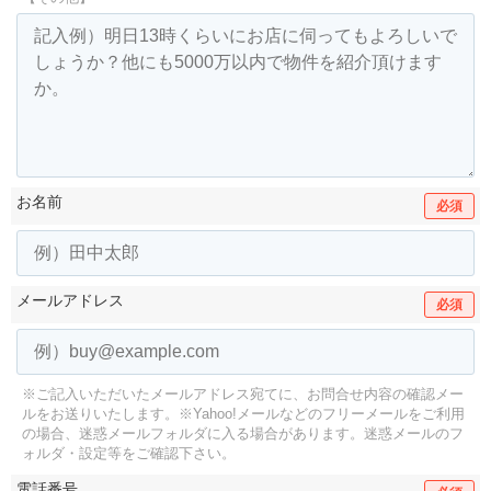
お名前
必須
メールアドレス
必須
※ご記入いただいたメールアドレス宛てに、お問合せ内容の確認メー
ルをお送りいたします。
※Yahoo!メールなどのフリーメールをご利用
の場合、迷惑メールフォルダに入る場合があります。
迷惑メールのフ
ォルダ・設定等をご確認下さい。
電話番号