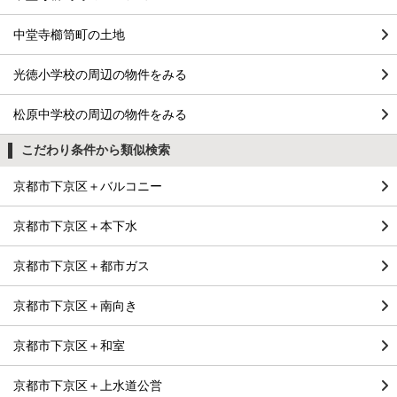
中堂寺櫛笥町の土地
光徳小学校の周辺の物件をみる
松原中学校の周辺の物件をみる
こだわり条件から類似検索
京都市下京区＋バルコニー
京都市下京区＋本下水
京都市下京区＋都市ガス
京都市下京区＋南向き
京都市下京区＋和室
京都市下京区＋上水道公営