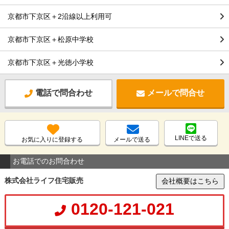
京都市下京区＋2沿線以上利用可
京都市下京区＋松原中学校
京都市下京区＋光徳小学校
電話で問合わせ
メールで問合せ
LINEで送る
お気に入りに登録する
メールで送る
お電話でのお問合わせ
株式会社ライフ住宅販売
会社概要はこちら
0120-121-021