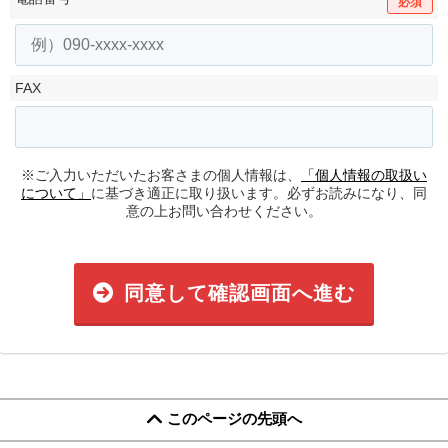
必須
FAX
※ご入力いただいたお客さまの個人情報は、
「個人情報の取扱い
について」
に基づき適正に取り扱います。必ずお読みになり、同
意の上お問い合わせください。
同意して確認画面へ進む
このページの先頭へ