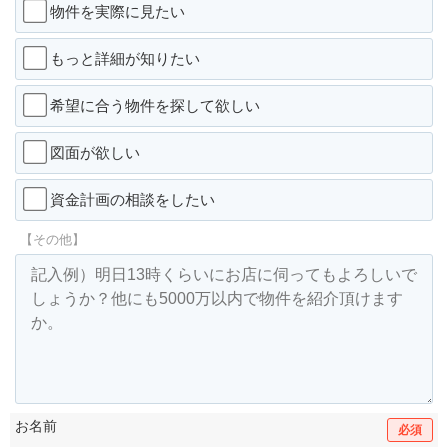
物件を実際に見たい
もっと詳細が知りたい
希望に合う物件を探して欲しい
図面が欲しい
資金計画の相談をしたい
【その他】
お名前
必須