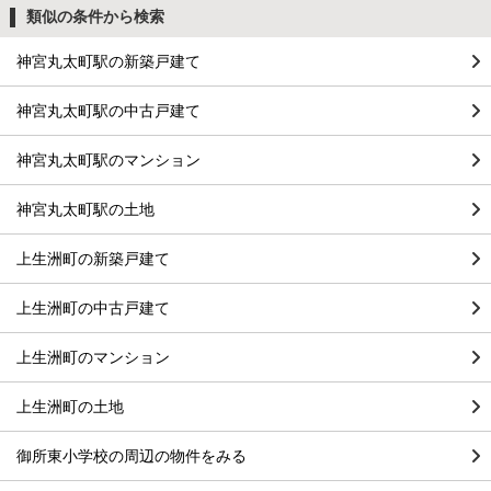
類似の条件から検索
神宮丸太町駅の新築戸建て
神宮丸太町駅の中古戸建て
神宮丸太町駅のマンション
神宮丸太町駅の土地
上生洲町の新築戸建て
上生洲町の中古戸建て
上生洲町のマンション
上生洲町の土地
御所東小学校の周辺の物件をみる