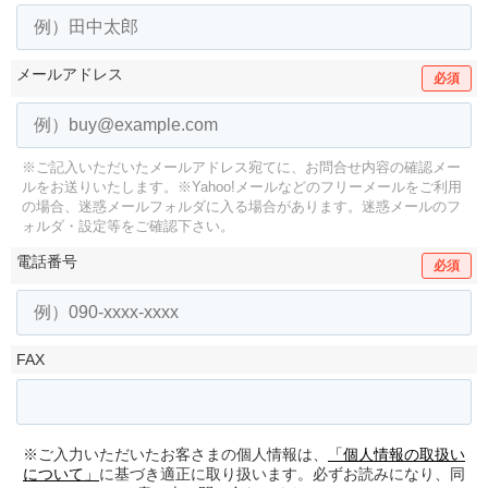
メールアドレス
必須
※ご記入いただいたメールアドレス宛てに、お問合せ内容の確認メー
ルをお送りいたします。
※Yahoo!メールなどのフリーメールをご利用
の場合、迷惑メールフォルダに入る場合があります。
迷惑メールのフ
ォルダ・設定等をご確認下さい。
電話番号
必須
FAX
※ご入力いただいたお客さまの個人情報は、
「個人情報の取扱い
について」
に基づき適正に取り扱います。必ずお読みになり、同