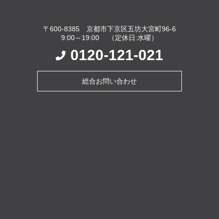
〒600-8385 京都市下京区五坊大宮町96-6
9:00～19:00 （定休日:水曜）
0120-121-021
総合お問い合わせ