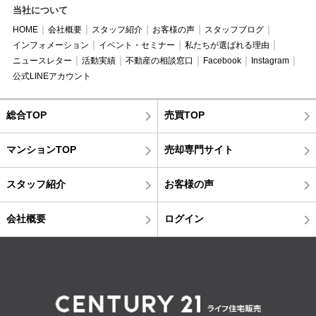
当社について
HOME
会社概要
スタッフ紹介
お客様の声
スタッフブログ
インフォメーション
イベント・セミナー
私たちが選ばれる理由
ニュースレター
活動実績
不動産の相談窓口
Facebook
Instagram
公式LINEアカウント
総合TOP
売買TOP
マンションTOP
売却専門サイト
スタッフ紹介
お客様の声
会社概要
ログイン