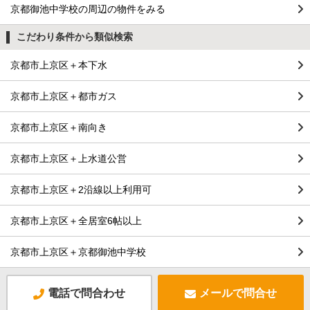
京都御池中学校の周辺の物件をみる
こだわり条件から類似検索
京都市上京区＋本下水
京都市上京区＋都市ガス
京都市上京区＋南向き
京都市上京区＋上水道公営
京都市上京区＋2沿線以上利用可
京都市上京区＋全居室6帖以上
京都市上京区＋京都御池中学校
電話で問合わせ
メールで問合せ