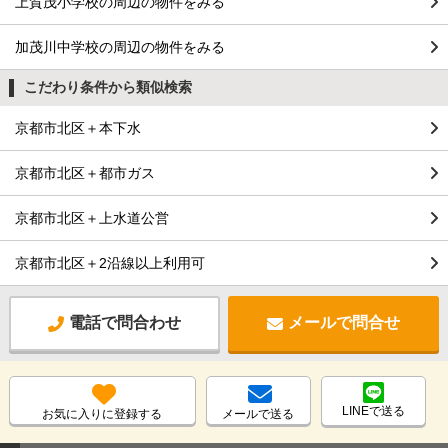
上賀茂小学校の周辺の物件をみる
加茂川中学校の周辺の物件をみる
こだわり条件から類似検索
京都市北区＋本下水
京都市北区＋都市ガス
京都市北区＋上水道公営
京都市北区＋2沿線以上利用可
電話で問合わせ
メールで問合せ
LINEで送る
お気に入りに登録する
メールで送る