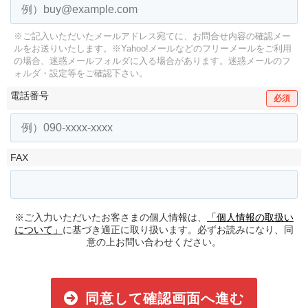
※ご記入いただいたメールアドレス宛てに、お問合せ内容の確認メー
ルをお送りいたします。
※Yahoo!メールなどのフリーメールをご利用
の場合、迷惑メールフォルダに入る場合があります。
迷惑メールのフ
ォルダ・設定等をご確認下さい。
電話番号
必須
FAX
※ご入力いただいたお客さまの個人情報は、
「個人情報の取扱い
について」
に基づき適正に取り扱います。必ずお読みになり、同
意の上お問い合わせください。
同意して確認画面へ進む