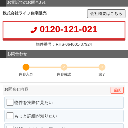
お電話でのお問合わせ
株式会社ライフ住宅販売
会社概要はこちら
0120-121-021
物件番号：RHS-064001-37924
お問合わせ
1
2
3
内容入力
内容確認
完了
お問合せ内容
必須
物件を実際に見たい
もっと詳細が知りたい