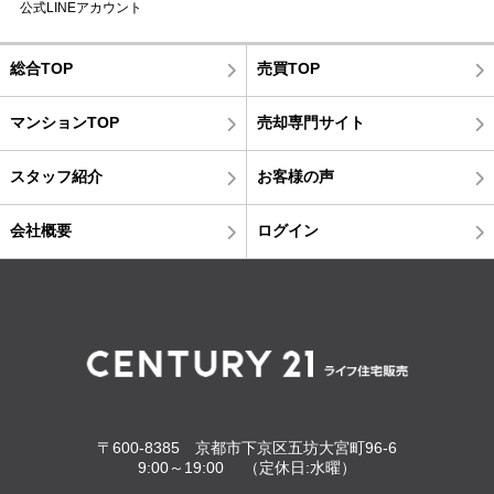
公式LINEアカウント
総合TOP
売買TOP
マンションTOP
売却専門サイト
スタッフ紹介
お客様の声
会社概要
ログイン
〒600-8385 京都市下京区五坊大宮町96-6
9:00～19:00 （定休日:水曜）