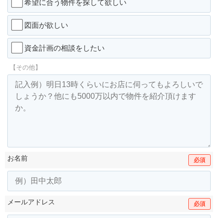
希望に合う物件を探して欲しい
図面が欲しい
資金計画の相談をしたい
【その他】
お名前
必須
メールアドレス
必須