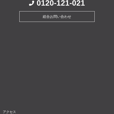
0120-121-021
総合お問い合わせ
アクセス