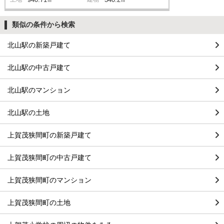
類似の条件から検索
北山駅の新築戸建て
北山駅の中古戸建て
北山駅のマンション
北山駅の土地
上賀茂狭間町の新築戸建て
上賀茂狭間町の中古戸建て
上賀茂狭間町のマンション
上賀茂狭間町の土地