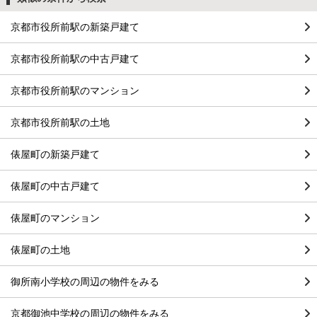
京都市役所前駅の新築戸建て
京都市役所前駅の中古戸建て
京都市役所前駅のマンション
京都市役所前駅の土地
俵屋町の新築戸建て
俵屋町の中古戸建て
俵屋町のマンション
俵屋町の土地
御所南小学校の周辺の物件をみる
京都御池中学校の周辺の物件をみる