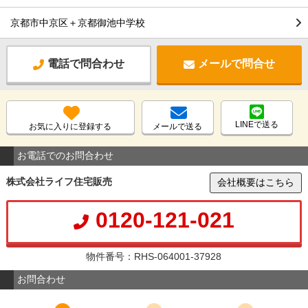
京都市中京区＋京都御池中学校
電話で問合わせ
メールで問合せ
LINEで送る
お気に入りに登録する
メールで送る
お電話でのお問合わせ
株式会社ライフ住宅販売
会社概要はこちら
0120-121-021
物件番号：RHS-064001-37928
お問合わせ