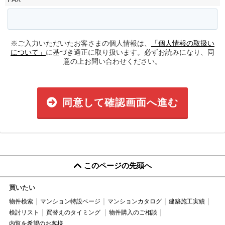
※ご入力いただいたお客さまの個人情報は、
「個人情報の取扱い
について」
に基づき適正に取り扱います。必ずお読みになり、同
意の上お問い合わせください。
同意して確認画面へ進む
このページの先頭へ
買いたい
物件検索
マンション特設ページ
マンションカタログ
建築施工実績
検討リスト
買替えのタイミング
物件購入のご相談
内覧を希望のお客様