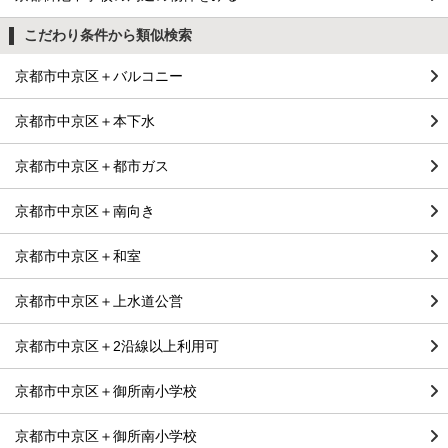
こだわり条件から類似検索
京都市中京区＋バルコニー
京都市中京区＋本下水
京都市中京区＋都市ガス
京都市中京区＋南向き
京都市中京区＋和室
京都市中京区＋上水道公営
京都市中京区＋2沿線以上利用可
京都市中京区＋御所南小学校
京都市中京区＋御所南小学校