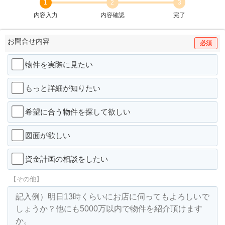
1
2
3
内容入力
内容確認
完了
お問合せ内容
必須
物件を実際に見たい
もっと詳細が知りたい
希望に合う物件を探して欲しい
図面が欲しい
資金計画の相談をしたい
【その他】