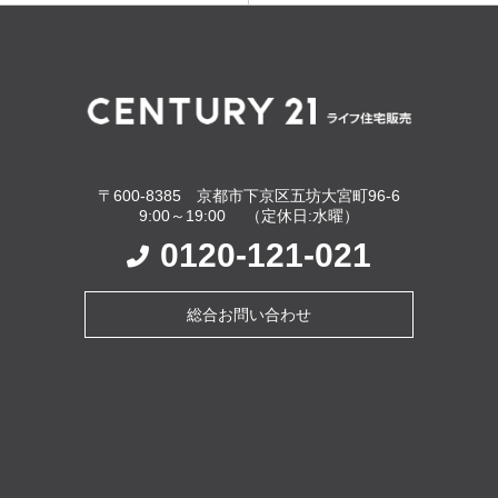
〒600-8385 京都市下京区五坊大宮町96-6
9:00～19:00 （定休日:水曜）
0120-121-021
総合お問い合わせ