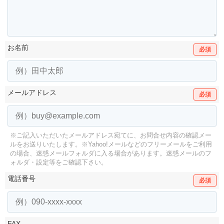
お名前
必須
メールアドレス
必須
※ご記入いただいたメールアドレス宛てに、お問合せ内容の確認メー
ルをお送りいたします。
※Yahoo!メールなどのフリーメールをご利用
の場合、迷惑メールフォルダに入る場合があります。
迷惑メールのフ
ォルダ・設定等をご確認下さい。
電話番号
必須
FAX