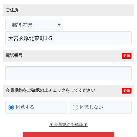
ご住所
電話番号
必須
会員規約をご確認の上チェックをしてください
必須
同意する
同意しない
▼会員規約を確認▼