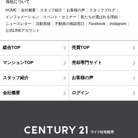
当社について
HOME
会社概要
スタッフ紹介
お客様の声
スタッフブログ
インフォメーション
イベント・セミナー
私たちが選ばれる理由
ニュースレター
活動実績
不動産の相談窓口
Facebook
Instagram
公式LINEアカウント
総合TOP
売買TOP
マンションTOP
売却専門サイト
スタッフ紹介
お客様の声
会社概要
ログイン