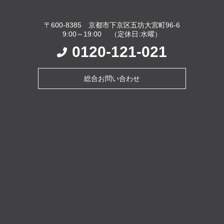
〒600-8385 京都市下京区五坊大宮町96-6
9:00～19:00 （定休日:水曜）
0120-121-021
総合お問い合わせ