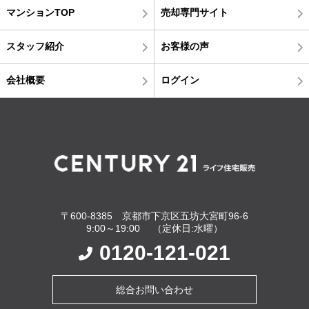
マンションTOP
売却専門サイト
スタッフ紹介
お客様の声
会社概要
ログイン
〒600-8385 京都市下京区五坊大宮町96-6
9:00～19:00 （定休日:水曜）
0120-121-021
総合お問い合わせ