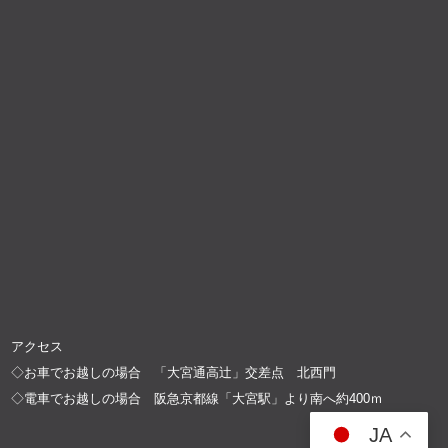
アクセス
◇お車でお越しの場合 「大宮通高辻」交差点 北西門
◇電車でお越しの場合 阪急京都線「大宮駅」より南へ約400ｍ
JA