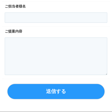
ご担当者様名
ご提案内容
送信する