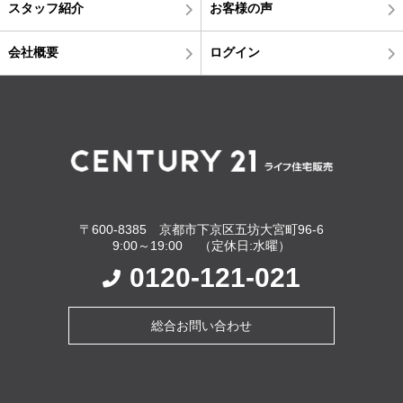
スタッフ紹介
お客様の声
会社概要
ログイン
〒600-8385 京都市下京区五坊大宮町96-6
9:00～19:00 （定休日:水曜）
0120-121-021
総合お問い合わせ