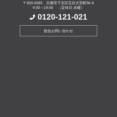
〒600-8385 京都市下京区五坊大宮町96-6
9:00～19:00 （定休日:水曜）
0120-121-021
総合お問い合わせ