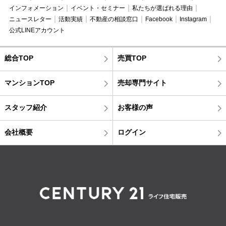
インフォメーション
イベント・セミナー
私たちが選ばれる理由
ニュースレター
活動実績
不動産の相談窓口
Facebook
Instagram
公式LINEアカウント
総合TOP
売買TOP
マンションTOP
売却専門サイト
スタッフ紹介
お客様の声
会社概要
ログイン