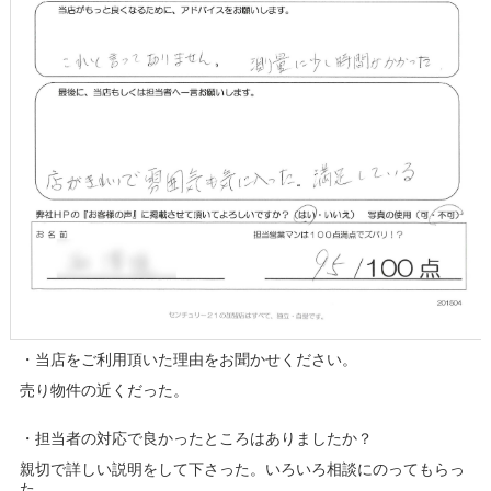
・当店をご利用頂いた理由をお聞かせください。
売り物件の近くだった。
・担当者の対応で良かったところはありましたか？
親切で詳しい説明をして下さった。いろいろ相談にのってもらっ
た。