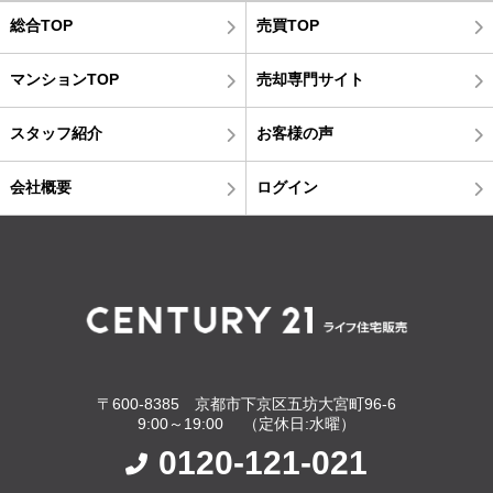
総合TOP
売買TOP
マンションTOP
売却専門サイト
スタッフ紹介
お客様の声
会社概要
ログイン
〒600-8385 京都市下京区五坊大宮町96-6
9:00～19:00 （定休日:水曜）
0120-121-021