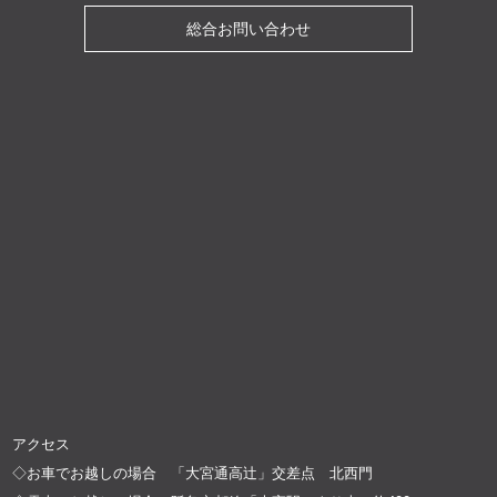
総合お問い合わせ
アクセス
◇お車でお越しの場合 「大宮通高辻」交差点 北西門