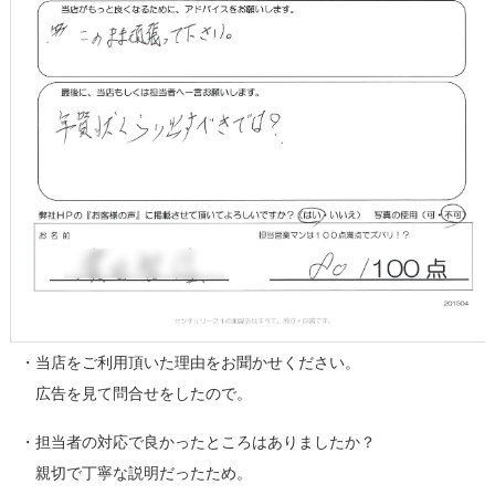
・当店をご利用頂いた理由をお聞かせください。
広告を見て問合せをしたので。
・担当者の対応で良かったところはありましたか？
親切で丁寧な説明だったため。