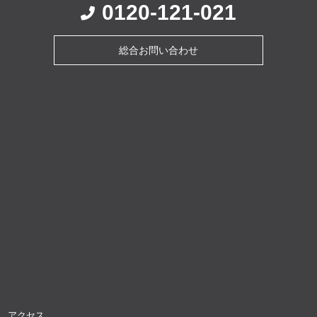
0120-121-021
総合お問い合わせ
アクセス