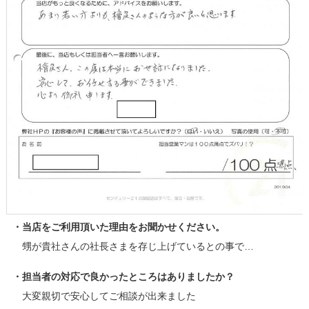
・当店をご利用頂いた理由をお聞かせください。
甥が貴社さんの社長さまを存じ上げているとの事で…
・担当者の対応で良かったところはありましたか？
大変親切で安心してご相談が出来ました