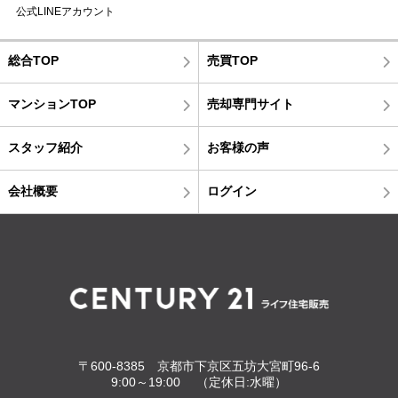
公式LINEアカウント
総合TOP
売買TOP
マンションTOP
売却専門サイト
スタッフ紹介
お客様の声
会社概要
ログイン
〒600-8385 京都市下京区五坊大宮町96-6
9:00～19:00 （定休日:水曜）