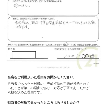
・当店をご利用頂いた理由をお聞かせください。
担当者であった吉村様の、売却打診の手紙が投函されて
いたことが第一の理由であり、対応が丁寧であったのが
依頼を決めた理由です。
・担当者の対応で良かったところはありましたか？