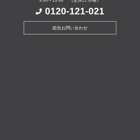
0120-121-021
総合お問い合わせ