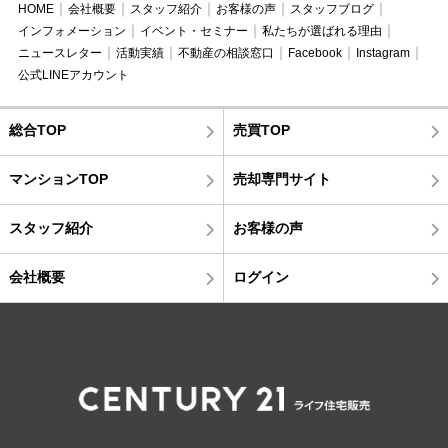
HOME
会社概要
スタッフ紹介
お客様の声
スタッフブログ
インフォメーション
イベント・セミナー
私たちが選ばれる理由
ニュースレター
活動実績
不動産の相談窓口
Facebook
Instagram
公式LINEアカウント
総合TOP
売買TOP
マンションTOP
売却専門サイト
スタッフ紹介
お客様の声
会社概要
ログイン