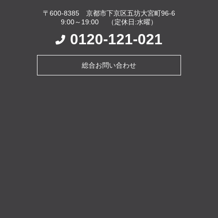
〒600-8385 京都市下京区五坊大宮町96-6
9:00～19:00 （定休日:水曜）
0120-121-021
総合お問い合わせ