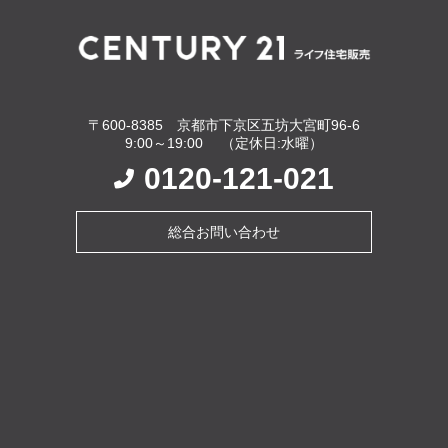
〒600-8385 京都市下京区五坊大宮町96-6
9:00～19:00 （定休日:水曜）
0120-121-021
総合お問い合わせ