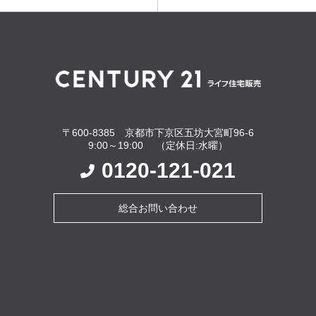
〒600-8385 京都市下京区五坊大宮町96-6
9:00～19:00 （定休日:水曜）
0120-121-021
総合お問い合わせ