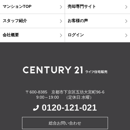
マンションTOP
売却専門サイト
スタッフ紹介
お客様の声
会社概要
ログイン
〒600-8385 京都市下京区五坊大宮町96-6
9:00～19:00 （定休日:水曜）
0120-121-021
総合お問い合わせ