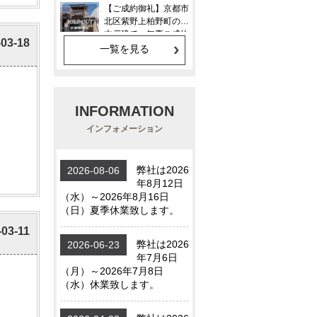
-03-18
一覧を見る
INFORMATION
インフォメーション
-03-11