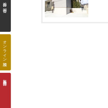
総合お問合せ
オンライン相談
無料会員登録