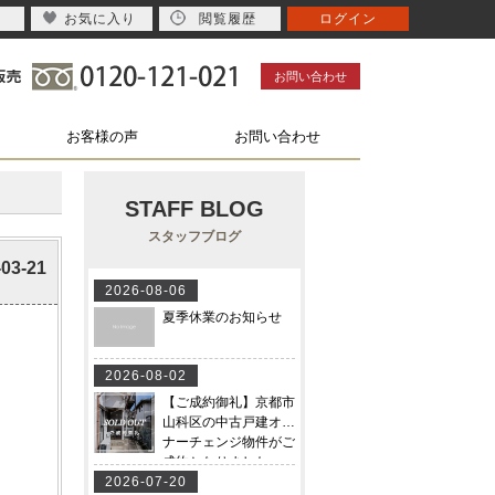
お気に入り
閲覧履歴
ログイン
お問い合わせ
お客様の声
お問い合わせ
STAFF BLOG
スタッフブログ
-03-21