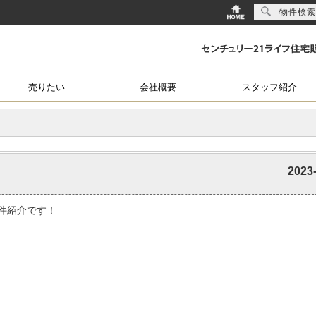
物件検索
売りたい
会社概要
スタッフ紹介
2023
件紹介です！