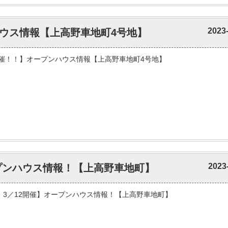
2023
ウス情報【上高野車地町4号地】
催！！】オープンハウス情報【上高野車地町4号地】
2023
ープンハウス情報！【上高野車地町】
1 3／12開催】オープンハウス情報！【上高野車地町】