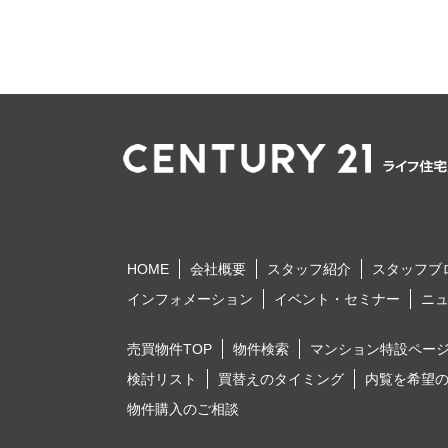
HOME
会社概要
スタッフ紹介
スタッフブ
インフォメーション
イベント・セミナー
ニ
売買物件TOP
物件検索
マンション特設ペー
検討リスト
買替えのタイミング
内覧を希望
物件購入のご相談