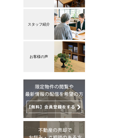
スタッフ紹介
お客様の声