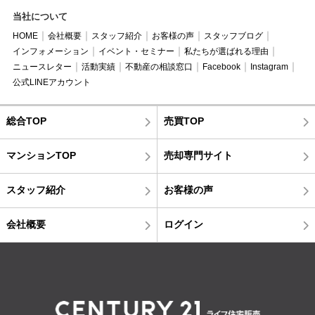
当社について
HOME
会社概要
スタッフ紹介
お客様の声
スタッフブログ
インフォメーション
イベント・セミナー
私たちが選ばれる理由
ニュースレター
活動実績
不動産の相談窓口
Facebook
Instagram
公式LINEアカウント
総合TOP
売買TOP
マンションTOP
売却専門サイト
スタッフ紹介
お客様の声
会社概要
ログイン