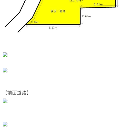
【前面道路】