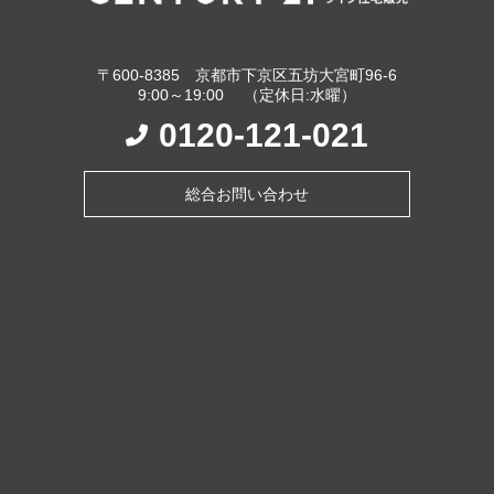
〒600-8385 京都市下京区五坊大宮町96-6
9:00～19:00 （定休日:水曜）
0120-121-021
総合お問い合わせ