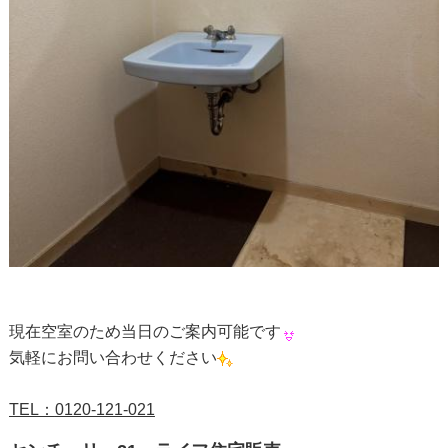
現在空室のため当日のご案内可能です
気軽にお問い合わせください
TEL：
0120-121-021