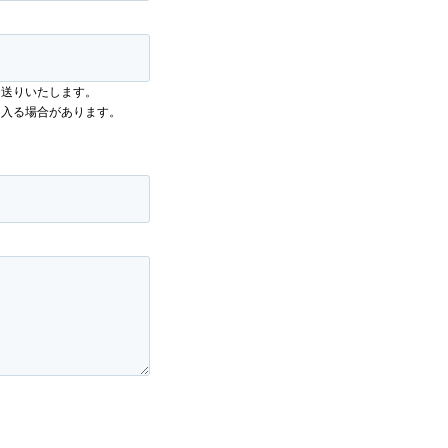
お送りいたします。
に入る場合があります。