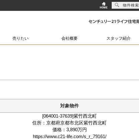
物件検索
売りたい
会社概要
スタッフ紹介
対象物件
[064001-37639]紫竹西北町
住所：京都府京都市北区紫竹西北町
価格：3,890万円
https://www.c21-life.com/s_r_79161/