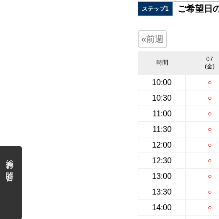
ご希望日
ステップ1
«前週
07
時間
(金)
10:00
○
10:30
○
11:00
○
11:30
○
12:00
○
総合お問合せ
12:30
○
13:00
○
13:30
○
14:00
○