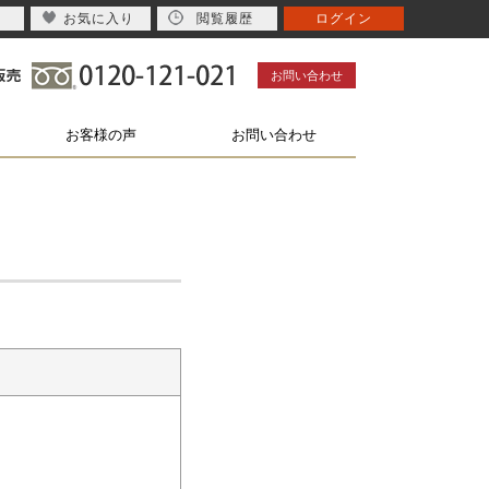
お気に入り
閲覧履歴
ログイン
お問い合わせ
お客様の声
お問い合わせ