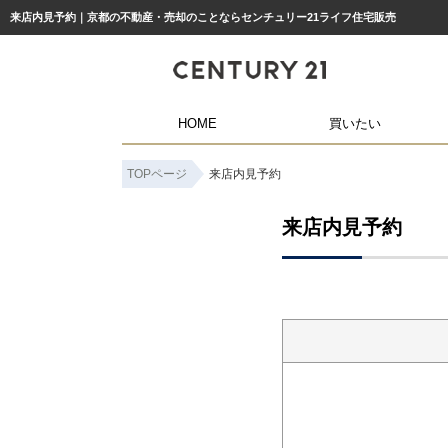
来店内見予約｜京都の不動産・売却のことならセンチュリー21ライフ住宅販売
HOME
買いたい
TOPページ
来店内見予約
来店内見予約