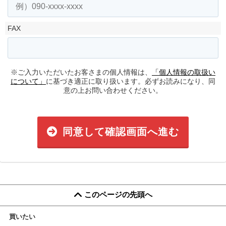
FAX
※ご入力いただいたお客さまの個人情報は、
「個人情報の取扱い
について」
に基づき適正に取り扱います。必ずお読みになり、同
意の上お問い合わせください。
同意して確認画面へ進む
このページの先頭へ
買いたい