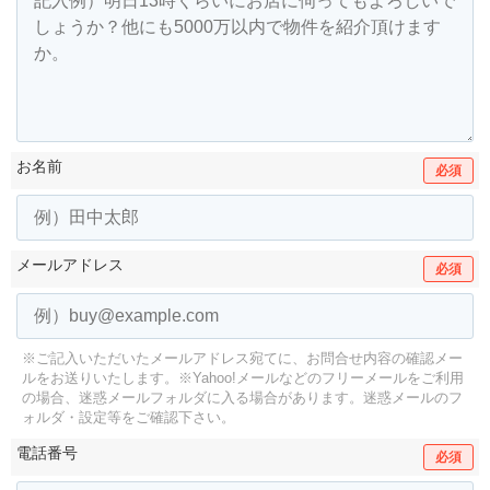
お名前
必須
メールアドレス
必須
※ご記入いただいたメールアドレス宛てに、お問合せ内容の確認メー
ルをお送りいたします。
※Yahoo!メールなどのフリーメールをご利用
の場合、迷惑メールフォルダに入る場合があります。
迷惑メールのフ
ォルダ・設定等をご確認下さい。
電話番号
必須