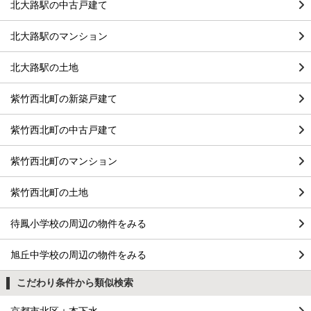
北大路駅の中古戸建て
北大路駅のマンション
北大路駅の土地
紫竹西北町の新築戸建て
紫竹西北町の中古戸建て
紫竹西北町のマンション
紫竹西北町の土地
待鳳小学校の周辺の物件をみる
旭丘中学校の周辺の物件をみる
こだわり条件から類似検索
京都市北区＋本下水