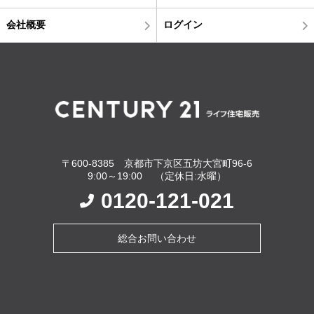
会社概要
ログイン
〒600-8385 京都市下京区五坊大宮町96-6
9:00～19:00 （定休日:水曜）
0120-121-021
総合お問い合わせ