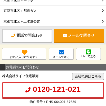
京都市北区＋都市ガス
京都市北区＋上水道公営
電話で問合わせ
メールで問合せ
LINEで送る
お気に入りに登録する
メールで送る
お電話でのお問合わせ
株式会社ライフ住宅販売
会社概要はこちら
0120-121-021
物件番号：RHS-064001-37639