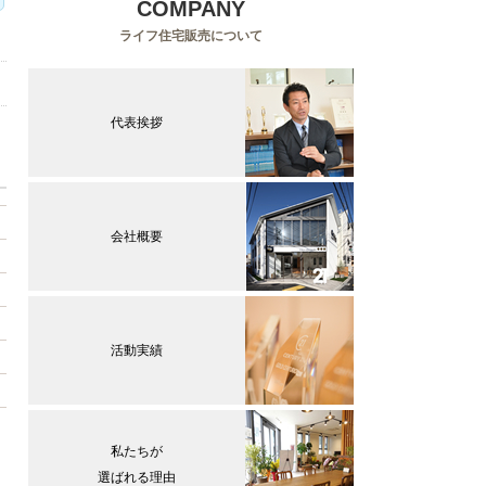
COMPANY
ライフ住宅販売について
代表挨拶
会社概要
活動実績
私たちが
選ばれる理由