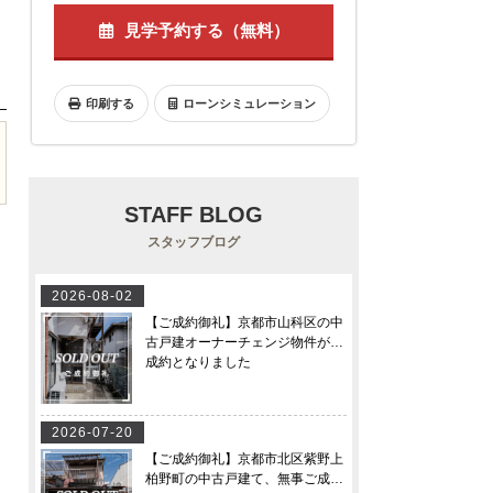
見学予約する（無料）
印刷する
ローンシミュレーション
STAFF BLOG
スタッフブログ