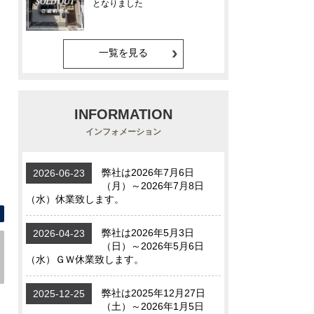
一覧を見る
INFORMATION
インフォメーション
間取り図 -