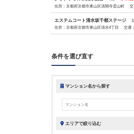
住所：京都府京都市東山区清閑寺霊山町 交
エステムコート清水坂千都ステージ
住所：京都府京都市東山区清水4丁目 交通
条件を選び直す
マンション名から探す
エリアで絞り込む