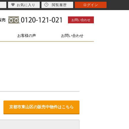
お気に入り
閲覧履歴
ログイン
お問い合わせ
お客様の声
お問い合わせ
京都市東山区の販売中物件はこちら