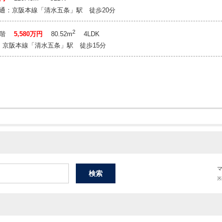
通：京阪本線「清水五条」駅 徒歩20分
2
1階
5,580万円
80.52m
4LDK
：京阪本線「清水五条」駅 徒歩15分