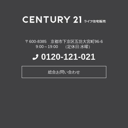
〒600-8385 京都市下京区五坊大宮町96-6
9:00～19:00 （定休日:水曜）
0120-121-021
総合お問い合わせ