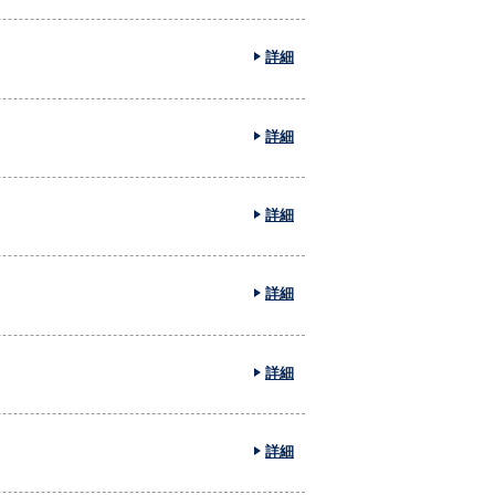
詳細
詳細
詳細
詳細
詳細
詳細