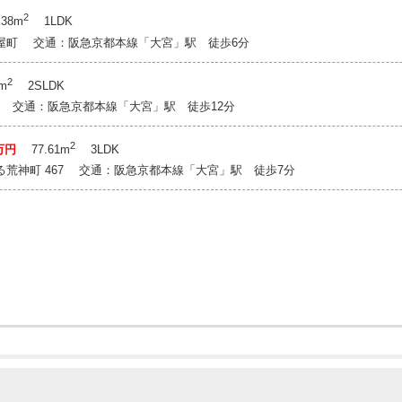
2
38m
1LDK
屋町 交通：阪急京都本線「大宮」駅 徒歩6分
2
m
2SLDK
-4 交通：阪急京都本線「大宮」駅 徒歩12分
2
8万円
77.61m
3LDK
荒神町 467 交通：阪急京都本線「大宮」駅 徒歩7分