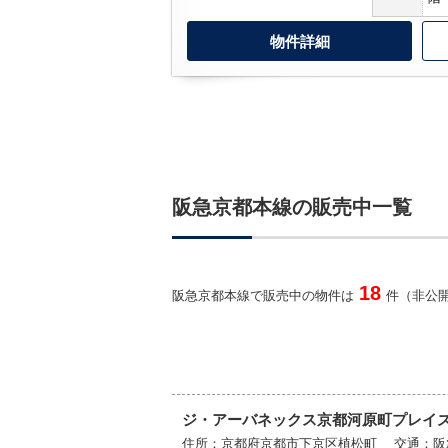
物件詳細
阪急京都本線の販売中一覧
18
阪急京都本線で販売中の物件は
件（非公開
ジ・アーバネックス京都河原町プレイ
住所：京都府京都市下京区植松町 交通：阪