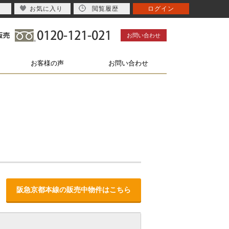
お気に入り
閲覧履歴
ログイン
お問い合わせ
お客様の声
お問い合わせ
阪急京都本線の販売中物件はこちら